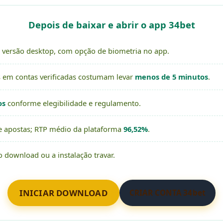
Depois de baixar e abrir o app 34bet
ersão desktop, com opção de biometria no app.
s em contas verificadas costumam levar
menos de 5 minutos
.
os
conforme elegibilidade e regulamento.
 e apostas; RTP médio da plataforma
96,52%
.
 download ou a instalação travar.
INICIAR DOWNLOAD
CRIAR CONTA 34bet