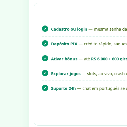
Cadastro ou login
— mesma senha da v
Depósito PIX
— crédito rápido; saque
Ativar bônus
— até
R$ 6.000 + 600 gir
Explorar jogos
— slots, ao vivo, crash
Suporte 24h
— chat em português se o