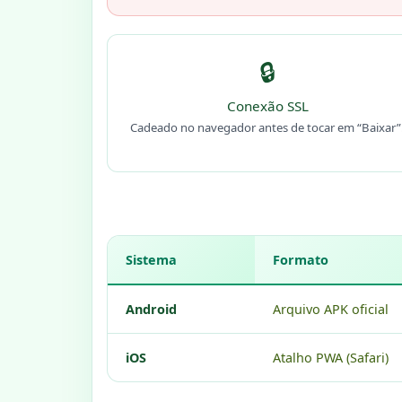
🔒
Conexão SSL
Cadeado no navegador antes de tocar em “Baixar”
Sistema
Formato
Android
Arquivo APK oficial
iOS
Atalho PWA (Safari)