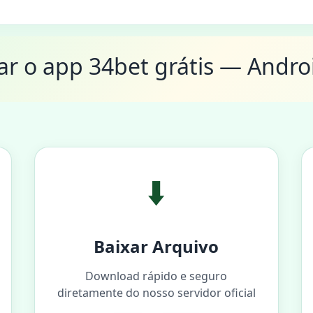
ar o app 34bet grátis — Andro
⬇️
Baixar Arquivo
Download rápido e seguro
diretamente do nosso servidor oficial