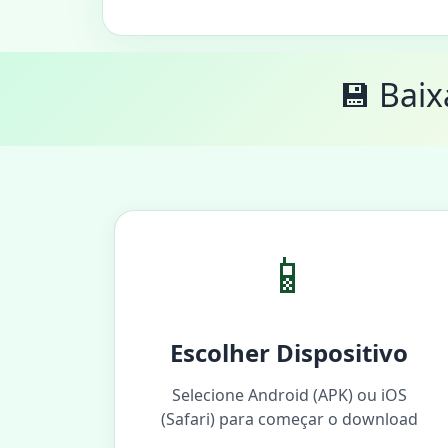
💾 Baix
📱
Escolher Dispositivo
Selecione Android (APK) ou iOS
(Safari) para começar o download